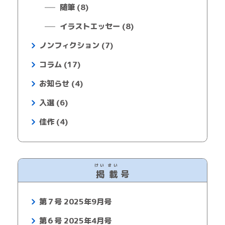
随筆 (8)
イラストエッセー (8)
ノンフィクション (7)
コラム (17)
お知らせ (4)
入選 (6)
佳作 (4)
けい
さい
掲
載
号
第７号 2025年9月号
第６号 2025年4月号