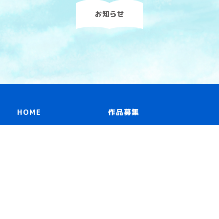
お知らせ
HOME
作品募集
読み物一覧
リンク
冊子「青いスピン」
お問い合わせ
プライバシーポリシー