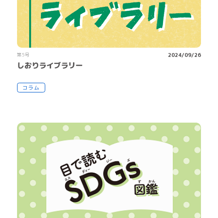
第5号
2024/09/26
しおりライブラリー
コラム