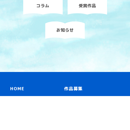
コラム
受賞作品
お知らせ
HOME
作品募集
読み物一覧
リンク
冊子「青いスピン」
お問い合わせ
プライバシーポリシー