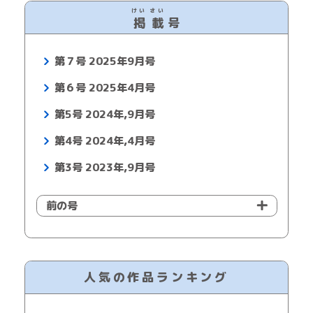
けい
さい
掲
載
号
第７号 2025年9月号
第６号 2025年4月号
第5号 2024年,9月号
第4号 2024年,4月号
第3号 2023年,9月号
前の号
人気の作品ランキング