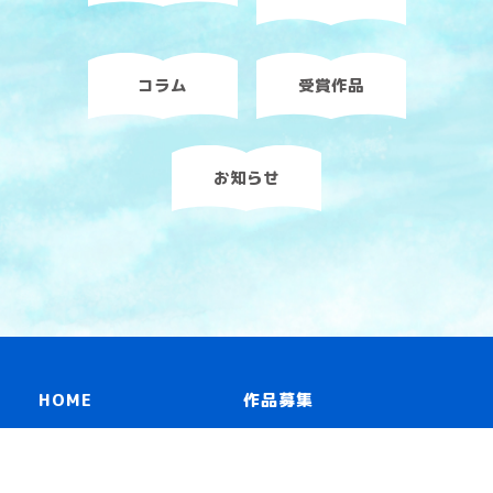
コラム
受賞作品
お知らせ
HOME
作品募集
読み物一覧
リンク
冊子「青いスピン」
お問い合わせ