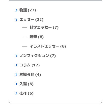
物語 (27)
エッセー (22)
科学エッセー (7)
随筆 (8)
イラストエッセー (8)
ノンフィクション (7)
コラム (17)
お知らせ (4)
入選 (6)
佳作 (6)