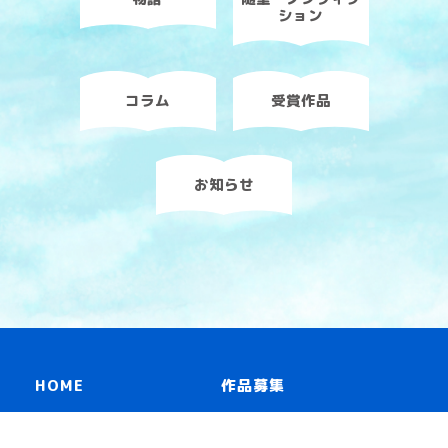
ション
コラム
受賞作品
お知らせ
HOME
作品募集
読み物一覧
リンク