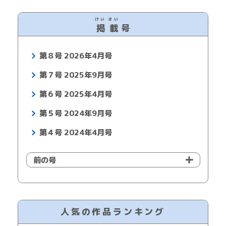
けい
さい
掲
載
号
第８号 2026年4月号
第７号 2025年9月号
第６号 2025年4月号
第５号 2024年9月号
第４号 2024年4月号
前の号
人気の作品ランキング