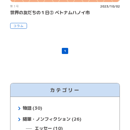
第３号
2023/10/02
世界の友だちの１日③ ベトナムハノイ市
コラム
1
カテゴリー
物語 (30)
随筆・ノンフィクション (26)
エッセー (10)