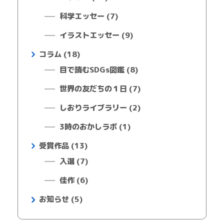
科学エッセー (7)
イラストエッセー (9)
コラム (18)
目で読むSDGs図鑑 (8)
世界の友だちの１日 (7)
しおりライブラリー (2)
3時のおかしラボ (1)
受賞作品 (13)
入選 (7)
佳作 (6)
お知らせ (5)