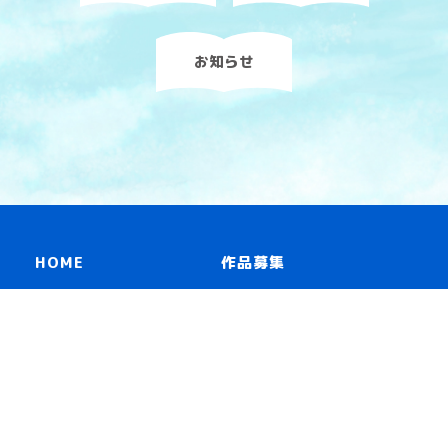
お知らせ
HOME
作品募集
読み物一覧
リンク
冊子「青いスピン」
お問い合わせ
プライバシーポリシー