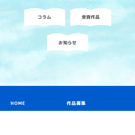
コラム
受賞作品
お知らせ
HOME
作品募集
読み物一覧
リンク
冊子「青いスピン」
お問い合わせ