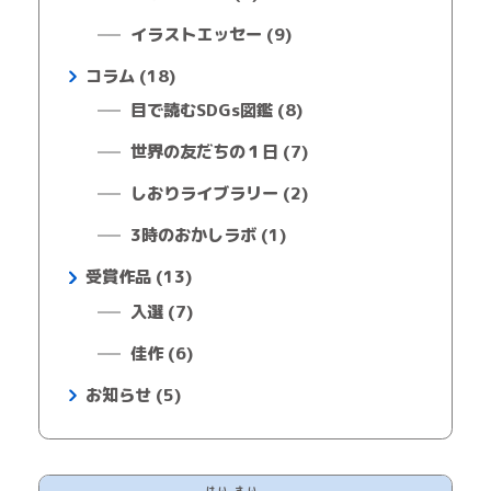
イラストエッセー (9)
コラム (18)
目で読むSDGs図鑑 (8)
世界の友だちの１日 (7)
しおりライブラリー (2)
3時のおかしラボ (1)
受賞作品 (13)
入選 (7)
佳作 (6)
お知らせ (5)
けい
さい