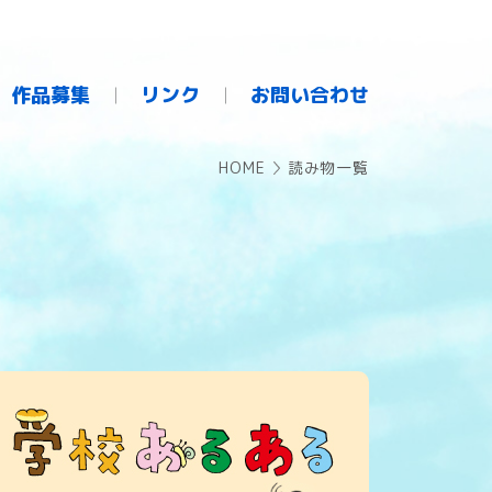
作品募集
リンク
お問い合わせ
HOME
読み物一覧