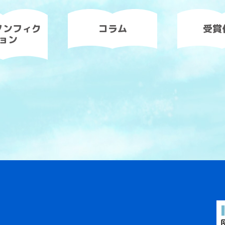
ノンフィク
コラム
受賞
ョン