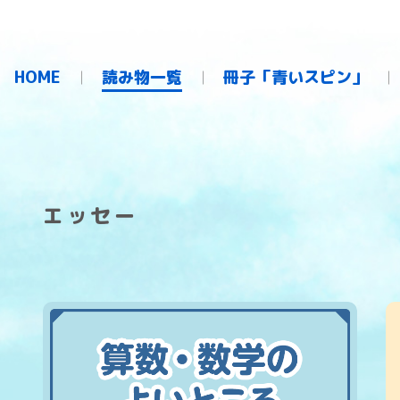
HOME
読み物一覧
冊子「青いスピン」
エッセー