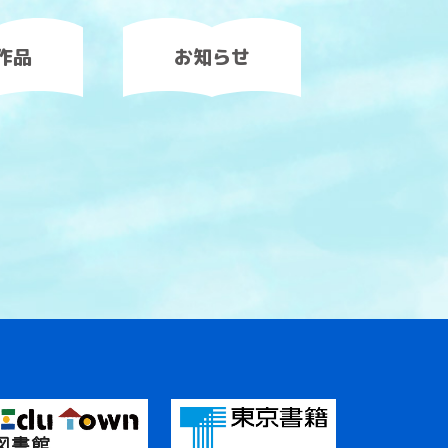
作品
お知らせ