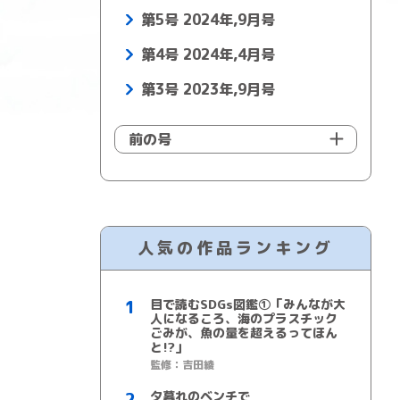
第5号 2024年,9月号
第4号 2024年,4月号
第3号 2023年,9月号
前の号
人気の作品ランキング
目で読むSDGs図鑑①「みんなが大
人になるころ、海のプラスチック
ごみが、魚の量を超えるってほん
と!?」
監修：吉田綾
夕暮れのベンチで