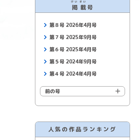
けい
さい
掲
載
号
第８号 2026年4月号
第７号 2025年9月号
第６号 2025年4月号
第５号 2024年9月号
第４号 2024年4月号
前の号
人気の作品ランキング