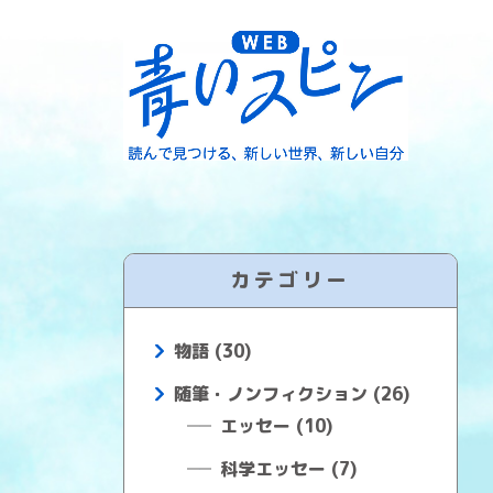
カテゴリー
物語 (30)
随筆・ノンフィクション (26)
エッセー (10)
科学エッセー (7)