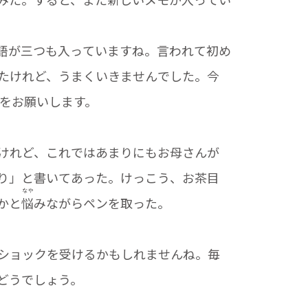
語が三つも入っていますね。言われて初め
たけれど、うまくいきませんでした。今
をお願いします。
けれど、これではあまりにもお母さんが
り」と書いてあった。けっこう、お茶目
なや
かと
悩
みながらペンを取った。
ショックを受けるかもしれませんね。毎
どうでしょう。