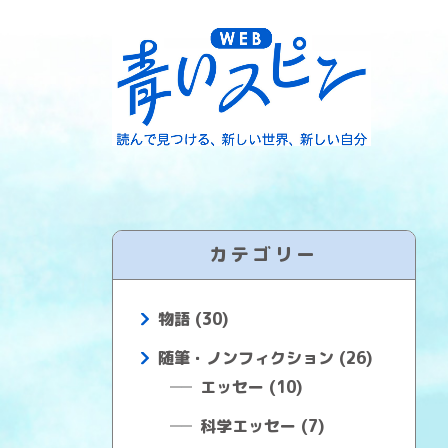
カテゴリー
物語 (30)
随筆・ノンフィクション (26)
エッセー (10)
科学エッセー (7)