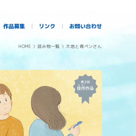
作品募集
リンク
お問い合わせ
HOME
読み物一覧
大地と青ペンさん