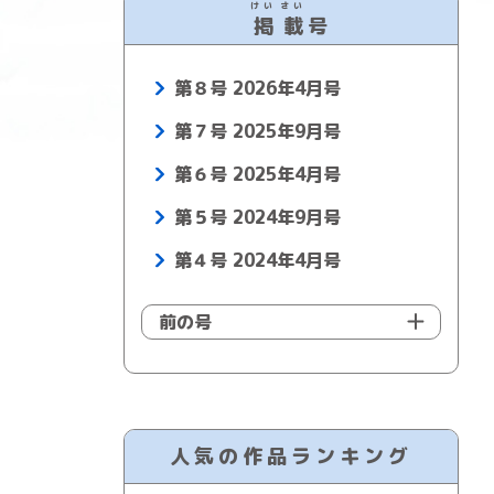
けい
さい
掲
載
号
第８号 2026年4月号
第７号 2025年9月号
第６号 2025年4月号
第５号 2024年9月号
第４号 2024年4月号
前の号
人気の作品ランキング