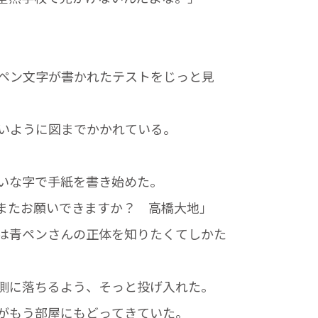
ペン文字が書かれたテストをじっと見
いように図までかかれている。
いな字で手紙を書き始めた。
またお願いできますか？ 高橋大地」
は青ペンさんの正体を知りたくてしかた
側に落ちるよう、そっと投げ入れた。
がもう部屋にもどってきていた。