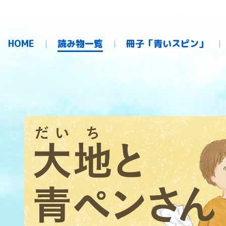
HOME
読み物一覧
冊子「青いスピン」