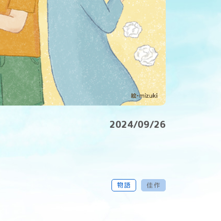
2024/09/26
物語
佳作